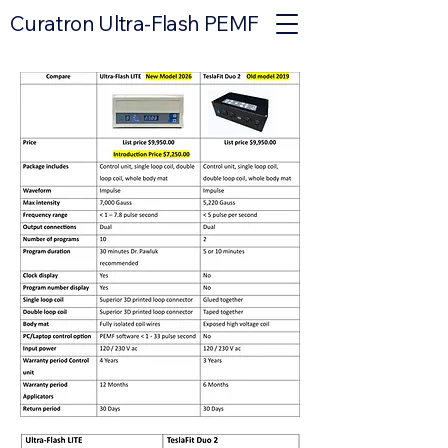
Curatron Ultra-Flash PEMF